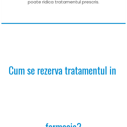
poate ridica tratamentul prescris.
Cum se rezerva tratamentul in 
farmacie?