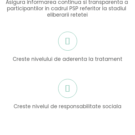
Asigura informarea continua si transparenta a 
participantilor in cadrul PSP referitor la stadiul 
eliberarii retetei
Creste nivelului de aderenta la tratament
Creste nivelul de responsabilitate sociala