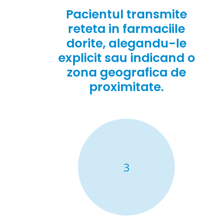
Pacientul transmite
reteta in farmaciile
dorite, alegandu-le
explicit sau indicand o
zona geografica de
proximitate.
3