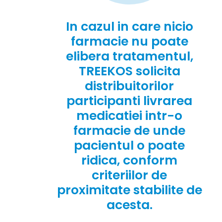
In cazul in care nicio
farmacie nu poate
elibera tratamentul,
TREEKOS solicita
distribuitorilor
participanti livrarea
medicatiei intr-o
farmacie de unde
pacientul o poate
ridica, conform
criteriilor de
proximitate stabilite de
acesta.