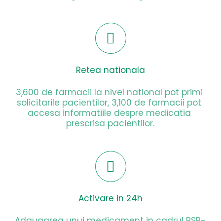
Retea nationala
3,600 de farmacii la nivel national pot primi 
solicitarile pacientilor, 3,100 de farmacii pot 
accesa informatiile despre medicatia 
prescrisa pacientilor.
Activare in 24h
Adaugarea unui medicament in cadrul PSP-