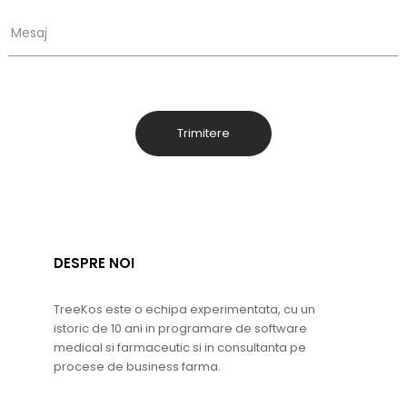
Mesaj
DESPRE NOI
TreeKos este o echipa experimentata, cu un
istoric de 10 ani in programare de software
medical si farmaceutic si in consultanta pe
procese de business farma.