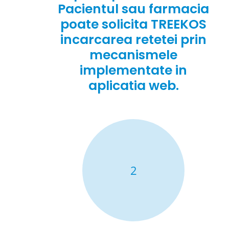
Pacientul sau farmacia
poate solicita TREEKOS
incarcarea retetei prin
mecanismele
implementate in
aplicatia web.
2