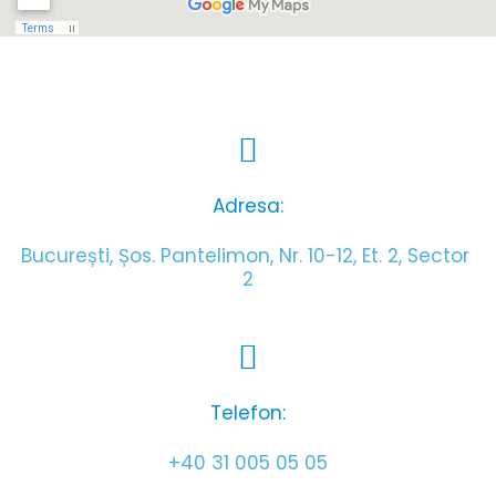
Adresa:
București, Șos. Pantelimon, Nr. 10-12, Et. 2, Sector 
2
Telefon:
+40 31 005 05 05