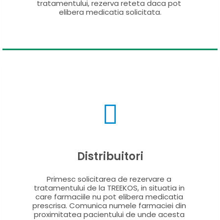
tratamentului, rezerva reteta daca pot 
elibera medicatia solicitata.
Distribuitori
Primesc solicitarea de rezervare a 
tratamentului de la TREEKOS, in situatia in 
care farmaciile nu pot elibera medicatia 
prescrisa. Comunica numele farmaciei din 
proximitatea pacientului de unde acesta 