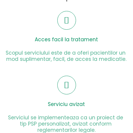
Acces facil la tratament
Scopul serviciului este de a oferi pacientilor un 
mod suplimentar, facil, de acces la medicatie.
Serviciu avizat
Serviciul se implementeaza ca un proiect de 
tip PSP personalizat, avizat conform 
reglementarilor legale.