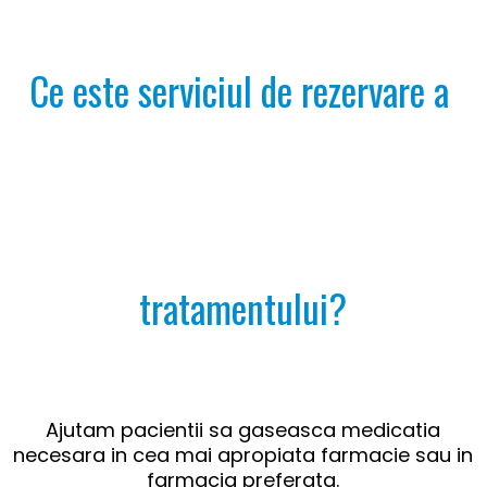
Ce este serviciul de rezervare a 
tratamentului?
Ajutam pacientii sa gaseasca medicatia
necesara in cea mai apropiata farmacie sau in
farmacia preferata.