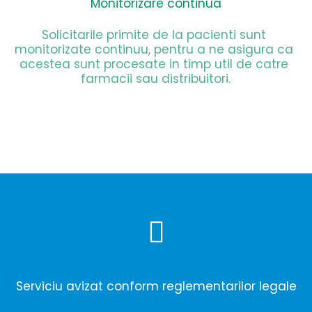
Monitorizare continua
Solicitarile primite de la pacienti sunt 
monitorizate continuu, pentru a ne asigura ca 
acestea sunt procesate in timp util de catre 
farmacii sau distribuitori.
Serviciu avizat conform reglementarilor legale