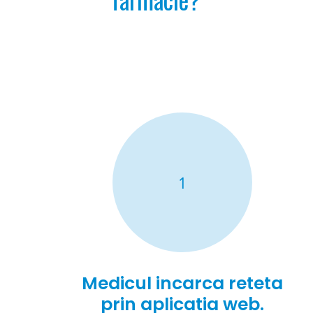
1
Medicul incarca reteta
prin aplicatia web.