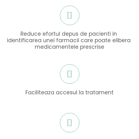
Reduce efortul depus de pacienti in 
identificarea unei farmacii care poate elibera 
medicamentele prescrise
Faciliteaza accesul la tratament