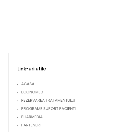
Link-uri utile
ACASA
ECONOMED
REZERVAREA TRATAMENTULUI
PROGRAME SUPORT PACIENTI
PHARMEDIA
PARTENERI