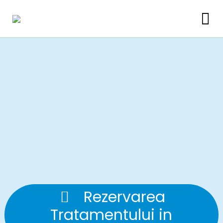
Rezervarea
Tratamentului in