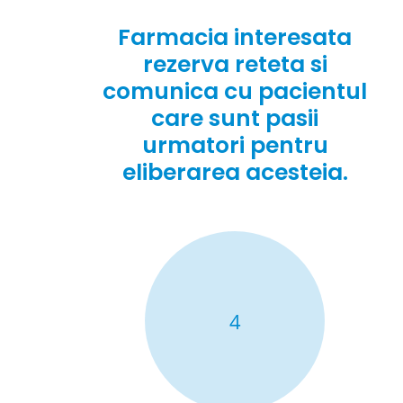
Farmacia interesata
rezerva reteta si
comunica cu pacientul
care sunt pasii
urmatori pentru
eliberarea acesteia.
4