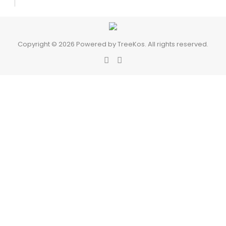
Copyright © 2026 Powered by TreeKos. All rights reserved.