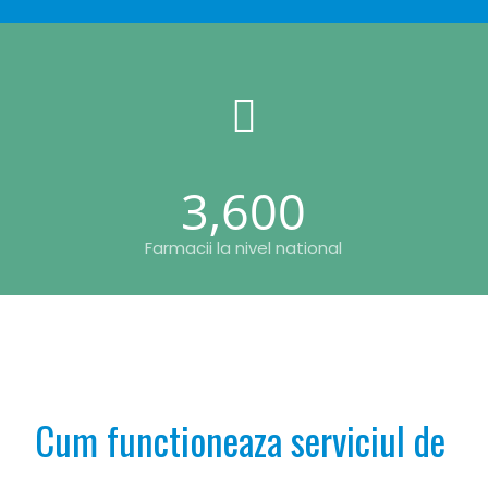
3,600
Farmacii la nivel national
Cum functioneaza serviciul de 