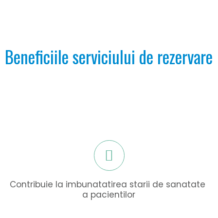
Beneficiile serviciului de rezervare
Contribuie la imbunatatirea starii de sanatate 
a pacientilor