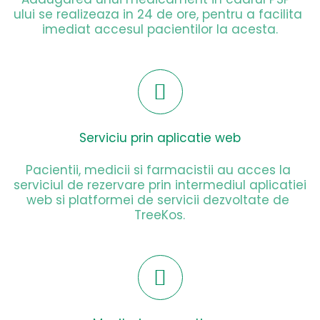
ului se realizeaza in 24 de ore, pentru a facilita 
imediat accesul pacientilor la acesta.
Serviciu prin aplicatie web
Pacientii, medicii si farmacistii au acces la 
serviciul de rezervare prin intermediul aplicatiei 
YOUR CART IS EMPTY!
web si platformei de servicii dezvoltate de 
TreeKos.