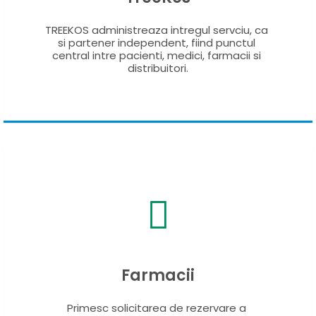
TREEKOS administreaza intregul servciu, ca 
si partener independent, fiind punctul 
central intre pacienti, medici, farmacii si 
distribuitori.
Farmacii
Primesc solicitarea de rezervare a 