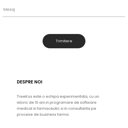
Mesaj
DESPRE NOI
TreeKos este o echipa experimentata, cu un
istoric de 10 ani in programare de software
medical si farmaceutic si in consultanta pe
procese de business farma.