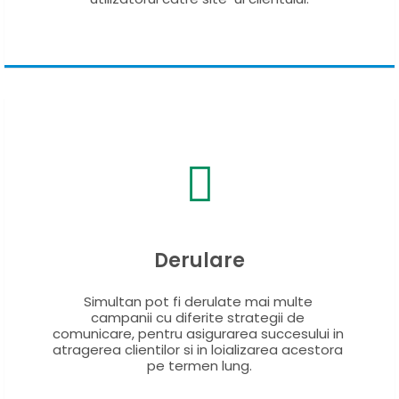
Derulare
Simultan pot fi derulate mai multe 
campanii cu diferite strategii de 
comunicare, pentru asigurarea succesului in 
atragerea clientilor si in loializarea acestora 
pe termen lung.