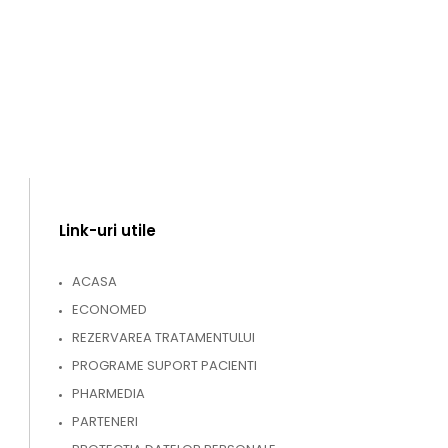
Link-uri utile
ACASA
ECONOMED
REZERVAREA TRATAMENTULUI
PROGRAME SUPORT PACIENTI
PHARMEDIA
PARTENERI