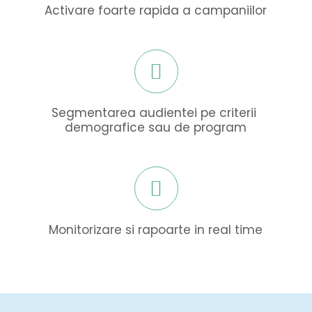
Activare foarte rapida a campaniilor
Segmentarea audientei pe criterii 
demografice sau de program
Monitorizare si rapoarte in real time