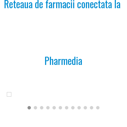
Reteaua de farmacii conectata la 
Pharmedia