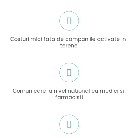
Costuri mici fata de campaniile activate in 
terene
Comunicare la nivel national cu medici si 
farmacisti