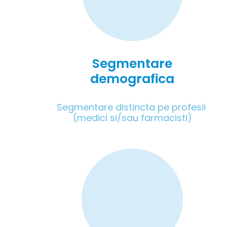
Segmentare
demografica
Segmentare distincta pe profesii 
(medici si/sau farmacisti)