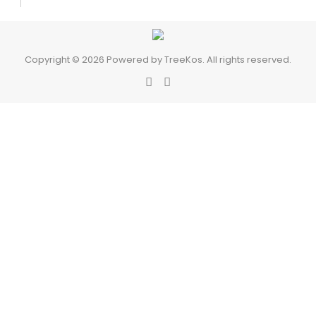
Copyright © 2026 Powered by TreeKos. All rights reserved.