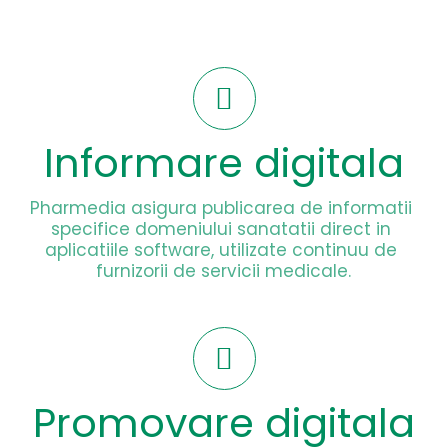
Informare digitala
Pharmedia asigura publicarea de informatii 
specifice domeniului sanatatii direct in 
aplicatiile software, utilizate continuu de 
furnizorii de servicii medicale.
Promovare digitala