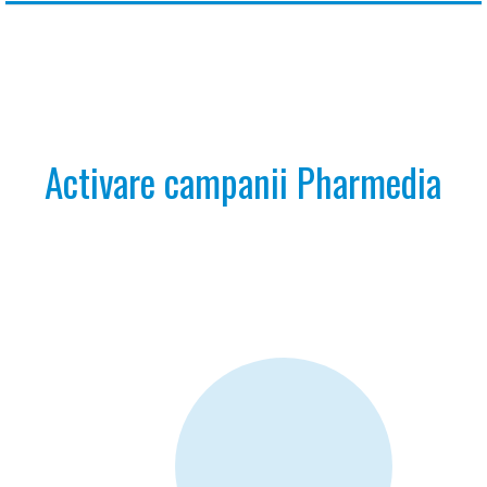
Activare campanii Pharmedia