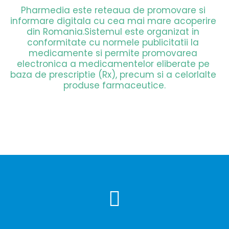
Pharmedia este reteaua de promovare si 
informare digitala cu cea mai mare acoperire 
din Romania.Sistemul este organizat in 
conformitate cu normele publicitatii la 
medicamente si permite promovarea 
electronica a medicamentelor eliberate pe 
baza de prescriptie (Rx), precum si a celorlalte 
produse farmaceutice.