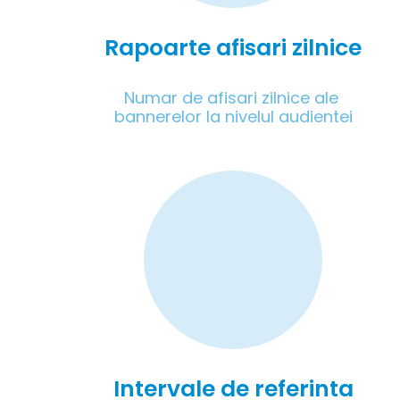
Rapoarte afisari zilnice
Numar de afisari zilnice ale 
bannerelor la nivelul audientei
Intervale de referinta