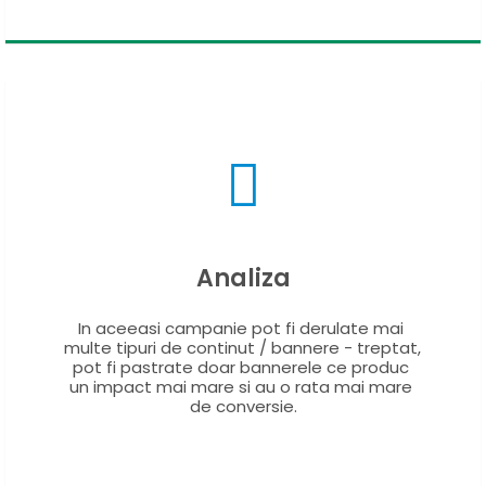
Analiza
In aceeasi campanie pot fi derulate mai 
multe tipuri de continut / bannere - treptat, 
pot fi pastrate doar bannerele ce produc 
un impact mai mare si au o rata mai mare 
de conversie.