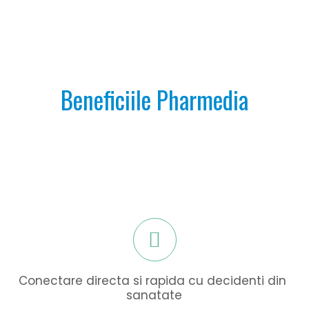
Beneficiile Pharmedia
Conectare directa si rapida cu decidenti din 
sanatate