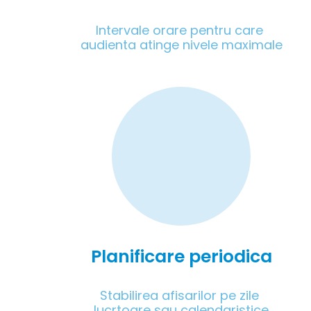
Intervale orare pentru care 
audienta atinge nivele maximale
Planificare periodica
Stabilirea afisarilor pe zile 
lucrtoare sau calendaristice