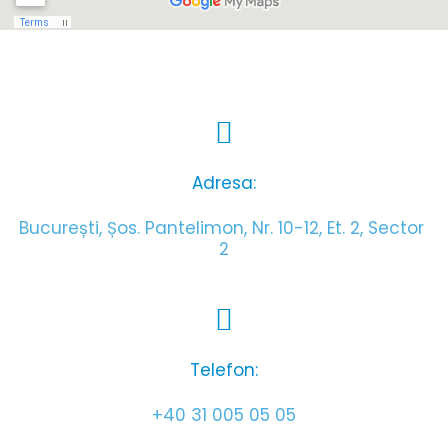
Adresa:
București, Șos. Pantelimon, Nr. 10-12, Et. 2, Sector 
2
Telefon:
+40 31 005 05 05