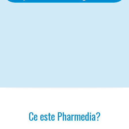
Ce este Pharmedia?