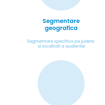
Segmentare
geografica
Segmentare specifica pe judete 
si localitati a audientei